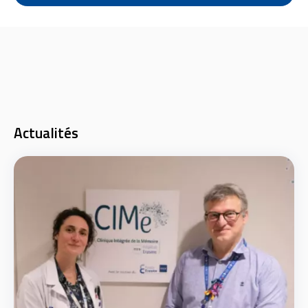
Actualités