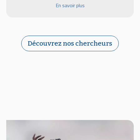
En savoir plus
Découvrez nos chercheurs