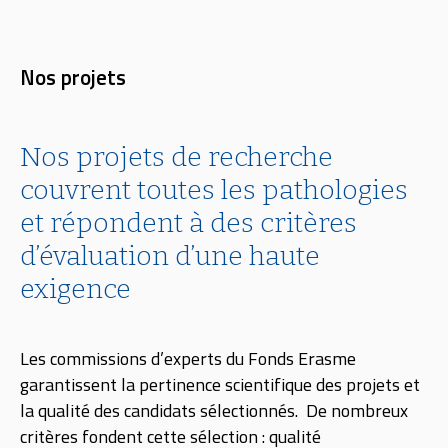
Nos projets
Nos projets de recherche
couvrent toutes les pathologies
et répondent à des critères
d’évaluation d’une haute
exigence
Les commissions d’experts du Fonds Erasme
garantissent la pertinence scientifique des projets et
la qualité des candidats sélectionnés. De nombreux
critères fondent cette sélection : qualité