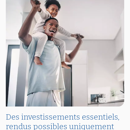
Des investissements essentiels,
rendus possibles uniquement