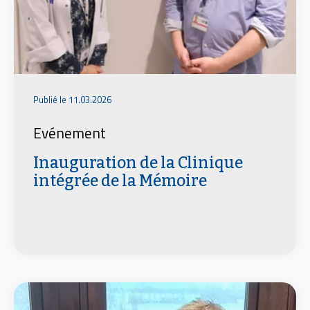
Publié le 11.03.2026
Evénement
Inauguration de la Clinique
intégrée de la Mémoire