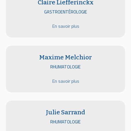
Claire Liefferinckx
GASTROENTÉROLOGIE
En savoir plus
Maxime Melchior
RHUMATOLOGIE
En savoir plus
Sarrand Julie
Julie Sarrand
RHUMATOLOGIE