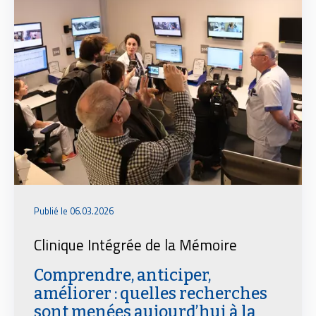
Publié le 06.03.2026
Clinique Intégrée de la Mémoire
Comprendre, anticiper,
améliorer : quelles recherches
sont menées aujourd’hui à la