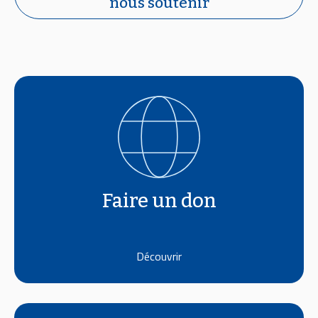
nous soutenir
Faire un don
Découvrir