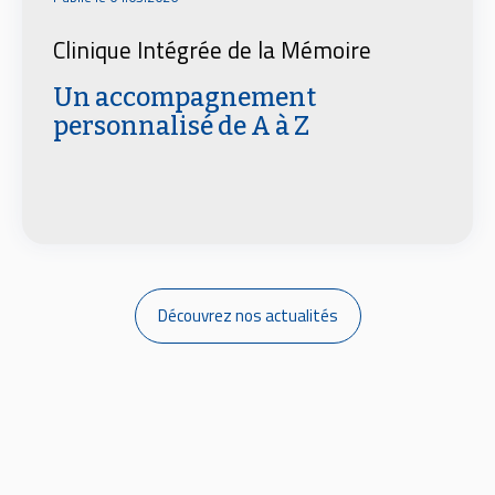
Clinique Intégrée de la Mémoire
Un accompagnement
personnalisé de A à Z
Découvrez nos actualités