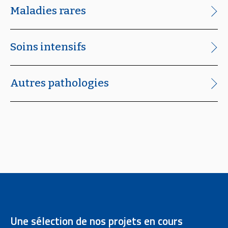
Maladies rares
Soins intensifs
Autres pathologies
Une sélection de nos projets en cours