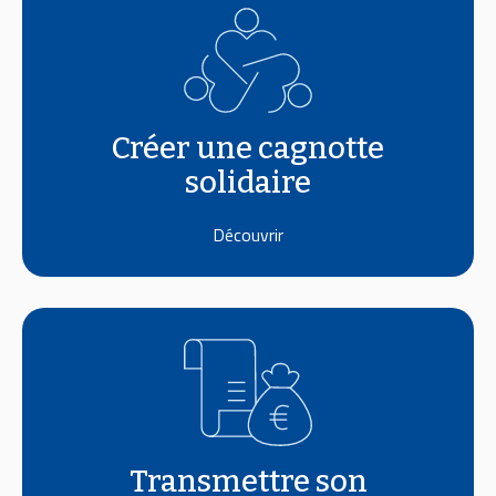
Créer une cagnotte
solidaire
Découvrir
Transmettre son