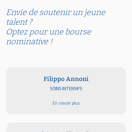
Envie de soutenir un jeune
talent ?
Optez pour une bourse
nominative !
Filippo Annoni
SOINS INTENSIFS
En savoir plus