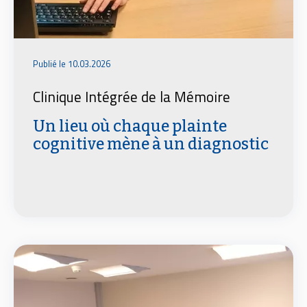
Publié le 10.03.2026
Clinique Intégrée de la Mémoire
Un lieu où chaque plainte
cognitive mène à un diagnostic