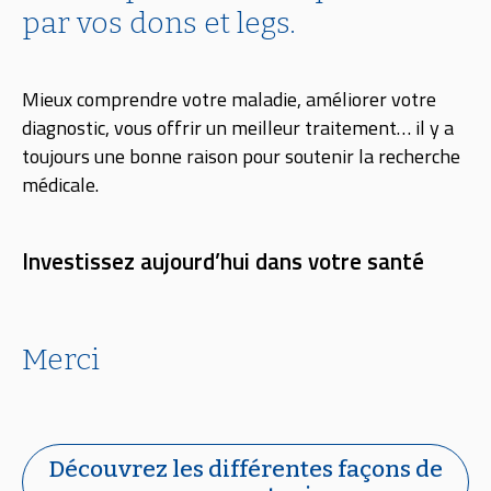
par vos dons et legs.
Mieux comprendre votre maladie, améliorer votre
diagnostic, vous offrir un meilleur traitement… il y a
toujours une bonne raison pour soutenir la recherche
médicale.
Investissez aujourd’hui dans votre santé
Merci
Découvrez les différentes façons de