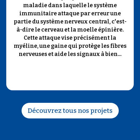
maladie dans laquelle le système
immunitaire attaque par erreur une
partie du système nerveux central, c'est-
à-dire le cerveau et la moelle épinière.
Cette attaque vise précisément la
myéline, une gaine qui protège les fibres
nerveuses et aide les signaux à bien...
Découvrez tous nos projets