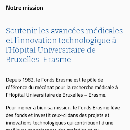
Notre mission
Soutenir les avancées médicales
et l’innovation technologique à
l’Hôpital Universitaire de
Bruxelles-Erasme
Depuis 1982, le Fonds Erasme est le pôle de
référence du mécénat pour la recherche médicale à
l’Hôpital Universitaire de Bruxelles – Erasme.
Pour mener à bien sa mission, le Fonds Erasme lève
des fonds et investit ceux-ci dans des projets et
innovations technologiques qui contribuent à une