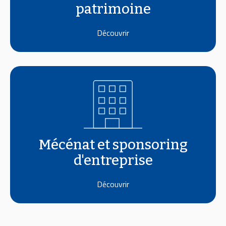
patrimoine
Découvrir
Mécénat et sponsoring
d'entreprise
Découvrir