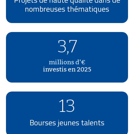
nombreuses thématiques
3,7
millions d'€
investis en 2025
13
Bourses jeunes talents