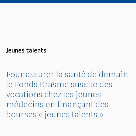
Jeunes talents
Pour assurer la santé de demain,
le Fonds Erasme suscite des
vocations chez les jeunes
médecins en finançant des
bourses « jeunes talents »