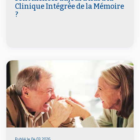
Clinique Intégrée de la Mémoire
?
Publié le 04.03.2026