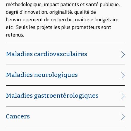
méthodologique, impact patients et santé publique,
degré d’innovation, originalité, qualité de
l’environnement de recherche, maîtrise budgétaire
etc. Seuls les projets les plus prometteurs sont
retenus.
Maladies cardiovasculaires
Maladies neurologiques
Maladies gastroentérologiques
Cancers