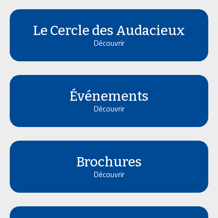
Le Cercle des Audacieux
Découvrir
Événements
Découvrir
Brochures
Découvrir