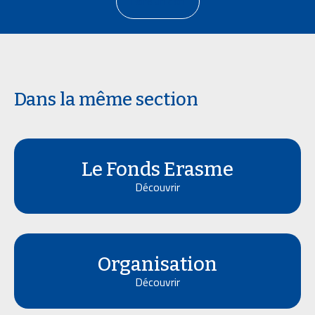
Faire un don
Dans la même section
Le Fonds Erasme
Découvrir
Organisation
Découvrir