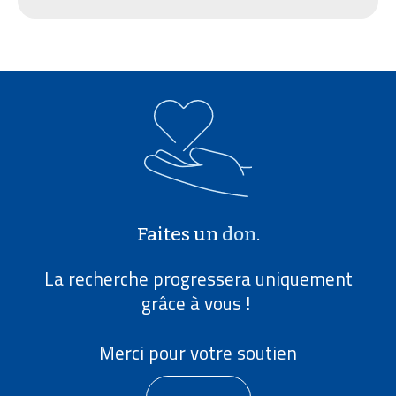
Faites un
don
.
La recherche progressera uniquement
grâce à vous !
Merci pour votre soutien