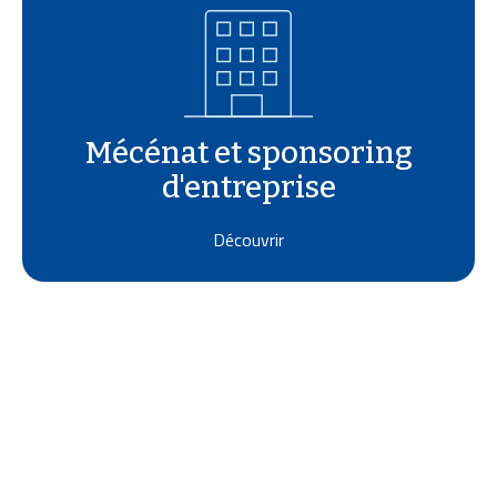
Mécénat et sponsoring
d'entreprise
Découvrir