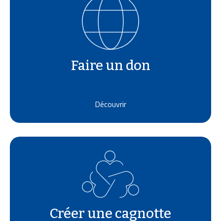
Faire un don
Découvrir
Créer une cagnotte