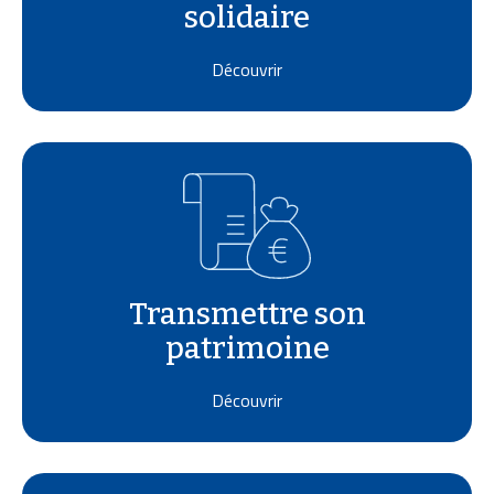
solidaire
Découvrir
Transmettre son
patrimoine
Découvrir