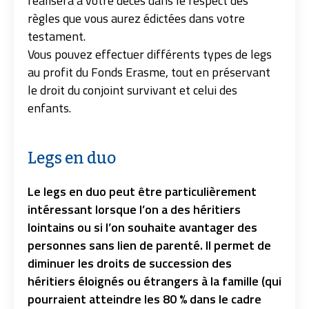
réalisera à votre décès dans le respect des
règles que vous aurez édictées dans votre
testament.
Vous pouvez effectuer différents types de legs
au profit du Fonds Erasme, tout en préservant
le droit du conjoint survivant et celui des
enfants.
Legs en duo
Le legs en duo peut être particulièrement
intéressant lorsque l’on a des héritiers
lointains ou si l’on souhaite avantager des
personnes sans lien de parenté. Il permet de
diminuer les droits de succession des
héritiers éloignés ou étrangers à la famille (qui
pourraient atteindre les 80 % dans le cadre