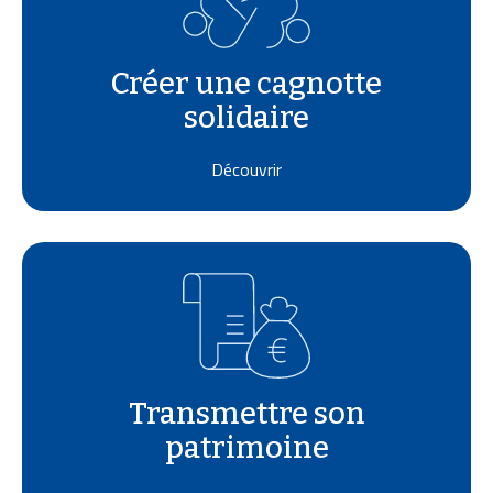
Créer une cagnotte
solidaire
Découvrir
Transmettre son
patrimoine