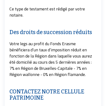
Ce type de testament est rédigé par votre
notaire.
Des droits de succession réduits
Votre legs au profit du Fonds Erasme
bénéficiera d’un taux d’imposition réduit en
fonction de la Région dans laquelle vous aurez
été domicilié au cours des 5 dernières années :
7% en Région de Bruxelles-Capitale - 7% en
Région wallonne - 0% en Région flamande.
CONTACTEZ NOTRE CELLULE
PATRIMOINE