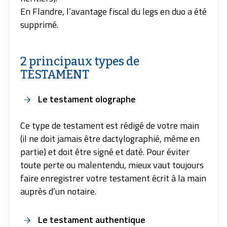
En Flandre, l’avantage fiscal du legs en duo a été
supprimé.
2 principaux types de
TESTAMENT
Le testament olographe
Ce type de testament est rédigé de votre main
(il ne doit jamais être dactylographié, même en
partie) et doit être signé et daté. Pour éviter
toute perte ou malentendu, mieux vaut toujours
faire enregistrer votre testament écrit à la main
auprès d’un notaire.
Le testament authentique