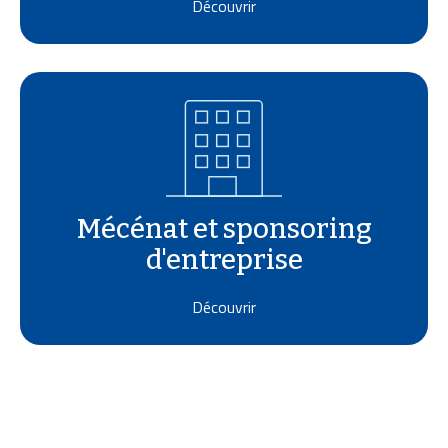
Découvrir
Mécénat et sponsoring
d'entreprise
Découvrir