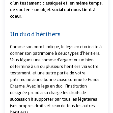
d’un testament classique) et, en même temps,
de soutenir un objet social qui nous tient à
coeur
.
Un duo d’héritiers
Comme son nom l’indique, le legs en duo incite à
donner son patrimoine à deux types d’héritiers.
Vous léguez une somme d’argent ou un bien
déterminé à un ou plusieurs héritiers via votre
testament, et une autre partie de votre
patrimoine à une bonne cause comme le Fonds
Erasme. Avec le legs en duo, l’institution
désignée prend à sa charge les droits de
succession à supporter par tous les légataires
(ses propres droits et ceux de tous les autres
héritiers).