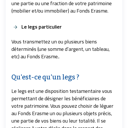
une partie ou une fraction de votre patrimoine
(mobilier et/ou immobilier) au Fonds Erasme.
Le legs particulier
Vous transmettez un ou plusieurs biens
déterminés (une somme d’argent, un tableau,
etc) au Fonds Erasme..
Qu'est-ce qu'un legs ?
Le legs est une disposition testamentaire vous
permettant de désigner les bénéficiaires de
votre patrimoine. Vous pouvez choisir de léguer
au Fonds Erasme un ou plusieurs objets précis,
une partie de vos biens ou leur totalité. Il se