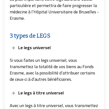
particulière et permettra de faire progresser la
médecine à l’Hôpital Universitaire de Bruxelles -
Erasme.
3 types de LEGS
Le legs universel
Si vous faites un legs universel, vous
transmettez la totalité de vos biens au Fonds
Erasme, avec la possibilité d’attribuer certains
de ceux-ci à d’autres bénéficiaires.
Le legs à titre universel
Avec un legs à titre universel, vous transmettez