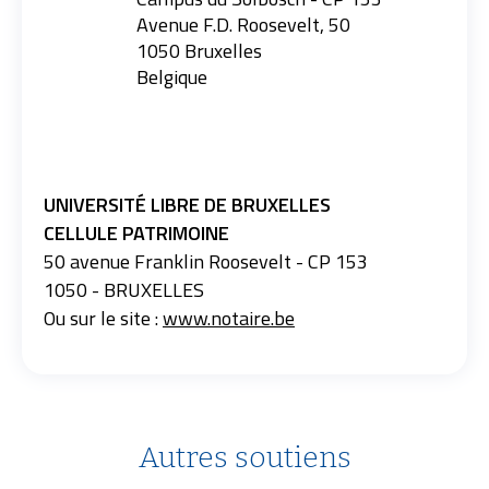
Avenue F.D. Roosevelt, 50
1050
Bruxelles
Belgique
UNIVERSITÉ LIBRE DE BRUXELLES
CELLULE PATRIMOINE
50 avenue Franklin Roosevelt - CP 153
1050 - BRUXELLES
Ou sur le site :
www.notaire.be
Autres soutiens