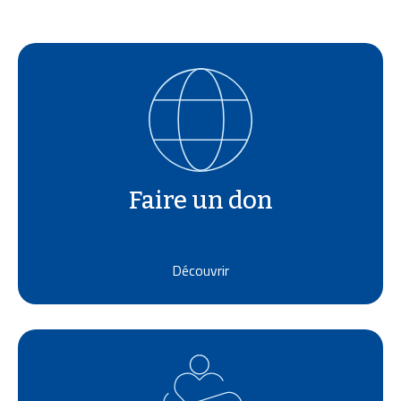
Faire un don
Découvrir