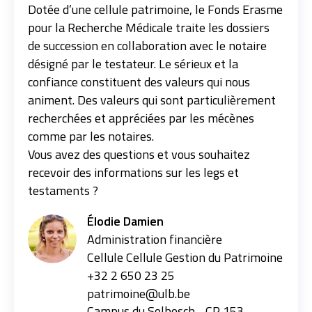
Dotée d’une cellule patrimoine, le Fonds Erasme
pour la Recherche Médicale traite les dossiers
de succession en collaboration avec le notaire
désigné par le testateur. Le sérieux et la
confiance constituent des valeurs qui nous
animent. Des valeurs qui sont particulièrement
recherchées et appréciées par les mécènes
comme par les notaires.
Vous avez des questions et vous souhaitez
recevoir des informations sur les legs et
testaments ?
Élodie Damien
Administration financière
Cellule Cellule Gestion du Patrimoine
+32 2 650 23 25
patrimoine@ulb.be
Campus du Solbosch - CP 153