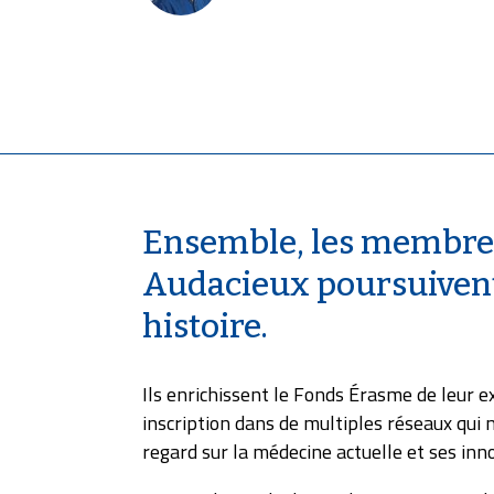
Ensemble, les membres
Audacieux poursuivent 
histoire.
Ils enrichissent le Fonds Érasme de leur ex
inscription dans de multiples réseaux qui 
regard sur la médecine actuelle et ses inn