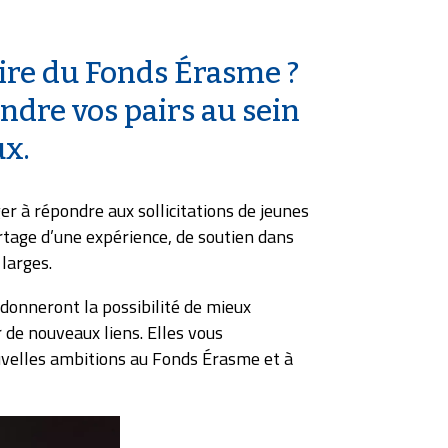
ire du Fonds Érasme ?
indre vos pairs au sein
ux.
er à répondre aux sollicitations de jeunes
tage d’une expérience, de soutien dans
 larges.
 donneront la possibilité de mieux
 de nouveaux liens. Elles vous
velles ambitions au Fonds Érasme et à