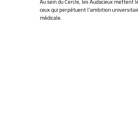
Au sein du Cercle, les Audacieux mettent le
ceux qui perpétuent l’ambition universitair
médicale.