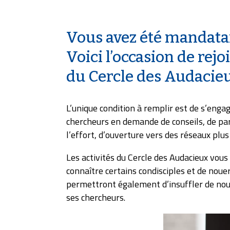
Vous avez été mandata
Voici l’occasion de rejo
du Cercle des Audacie
L’unique condition à remplir est de s’engag
chercheurs en demande de conseils, de par
l’effort, d’ouverture vers des réseaux plus
Les activités du Cercle des Audacieux vous
connaître certains condisciples et de nouer
permettront également d’insuffler de nou
ses chercheurs.