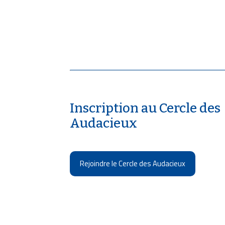
Inscription au Cercle des
Audacieux
Rejoindre le Cercle des Audacieux