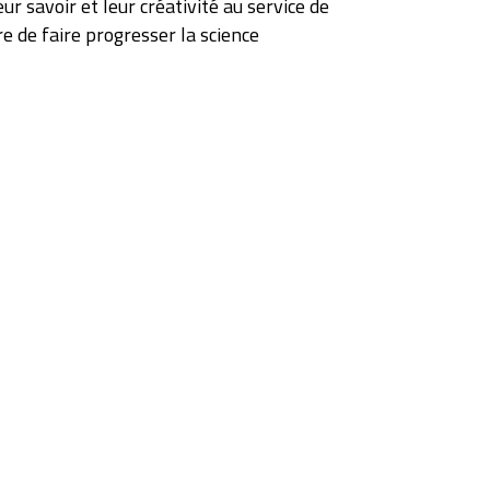
ur savoir et leur créativité au service de
e de faire progresser la science