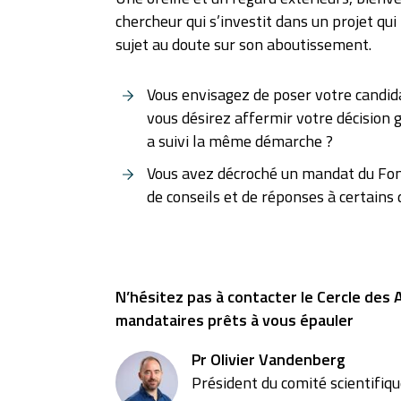
chercheur qui s’investit dans un projet qui 
sujet au doute sur son aboutissement.
Vous envisagez de poser votre candi
vous désirez affermir votre décision 
a suivi la même démarche ?
Vous avez décroché un mandat du Fon
de conseils et de réponses à certain
N’hésitez pas à contacter le Cercle des
mandataires prêts à vous épauler
Pr Olivier Vandenberg
Président du comité scientifiq