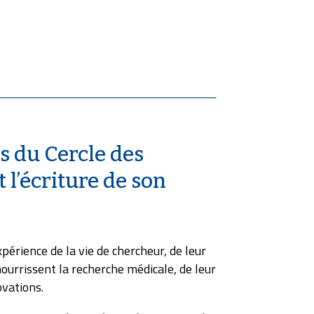
 du Cercle des
l’écriture de son
périence de la vie de chercheur, de leur
nourrissent la recherche médicale, de leur
ovations.