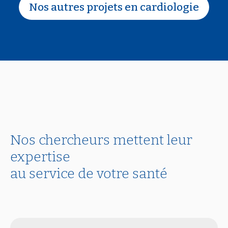
Nos autres projets en cardiologie
Nos chercheurs mettent leur
expertise
au service de votre santé