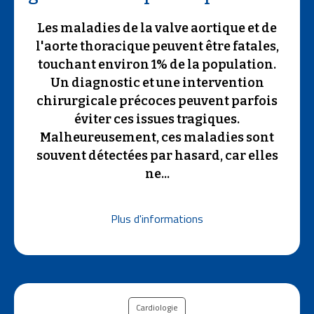
Les maladies de la valve aortique et de
l'aorte thoracique peuvent être fatales,
touchant environ 1% de la population.
Un diagnostic et une intervention
chirurgicale précoces peuvent parfois
éviter ces issues tragiques.
Malheureusement, ces maladies sont
souvent détectées par hasard, car elles
ne...
Plus d'informations
Cardiologie