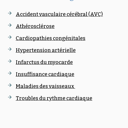
Accident vasculaire cérébral (AVC)
Athérosclérose
Cardiopathies congénitales
Hypertension artérielle
Infarctus du myocarde
Insuffisance cardiaque
Maladies des vaisseaux
Troubles du rythme cardiaque