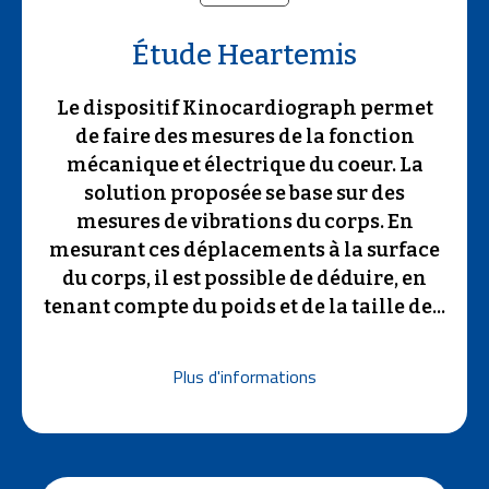
Étude Heartemis
Le dispositif Kinocardiograph permet
de faire des mesures de la fonction
mécanique et électrique du coeur. La
solution proposée se base sur des
mesures de vibrations du corps. En
mesurant ces déplacements à la surface
du corps, il est possible de déduire, en
tenant compte du poids et de la taille de...
Plus d'informations