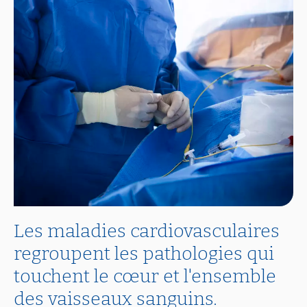
Les maladies cardiovasculaires
regroupent les pathologies qui
touchent le cœur et l'ensemble
des vaisseaux sanguins.