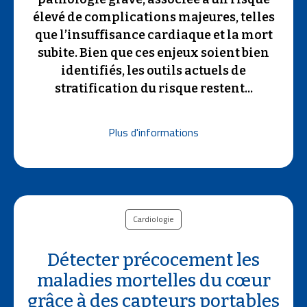
élevé de complications majeures, telles
que l’insuffisance cardiaque et la mort
subite. Bien que ces enjeux soient bien
identifiés, les outils actuels de
stratification du risque restent...
Plus d'informations
Cardiologie
Détecter précocement les
maladies mortelles du cœur
grâce à des capteurs portables