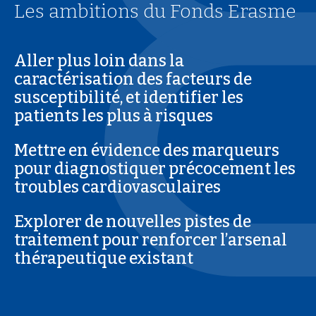
Les ambitions du Fonds Erasme
Aller plus loin dans la
caractérisation des facteurs de
susceptibilité, et identifier les
patients les plus à risques
Mettre en évidence des marqueurs
pour diagnostiquer précocement les
troubles cardiovasculaires
Explorer de nouvelles pistes de
traitement pour renforcer l’arsenal
thérapeutique existant