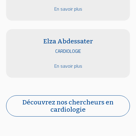
En savoir plus
Elza Abdessater
CARDIOLOGIE
En savoir plus
Découvrez nos chercheurs en
cardiologie