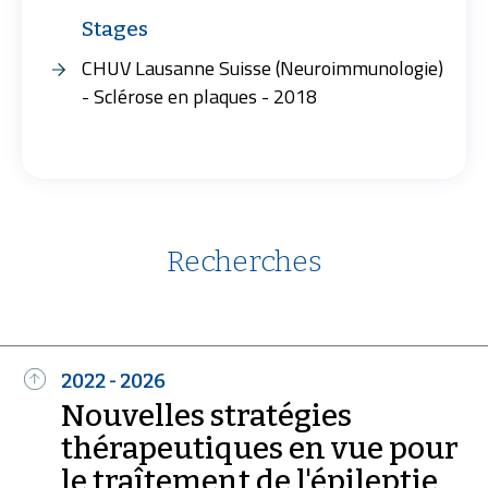
Stages
CHUV Lausanne Suisse (Neuroimmunologie)
- Sclérose en plaques - 2018
Recherches
2022 - 2026
Nouvelles stratégies
thérapeutiques en vue pour
le traîtement de l'épileptie
En savoir plus