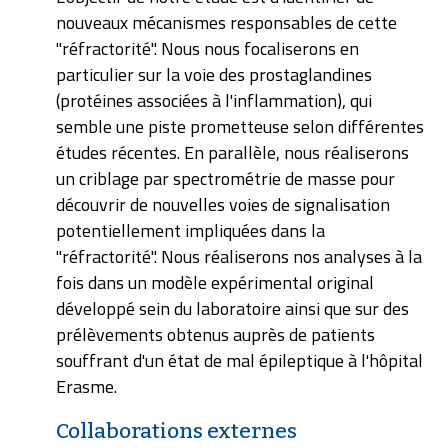
nouveaux mécanismes responsables de cette
"réfractorité". Nous nous focaliserons en
particulier sur la voie des prostaglandines
(protéines associées à l'inflammation), qui
semble une piste prometteuse selon différentes
études récentes. En parallèle, nous réaliserons
un criblage par spectrométrie de masse pour
découvrir de nouvelles voies de signalisation
potentiellement impliquées dans la
"réfractorité". Nous réaliserons nos analyses à la
fois dans un modèle expérimental original
développé sein du laboratoire ainsi que sur des
prélèvements obtenus auprès de patients
souffrant d'un état de mal épileptique à l'hôpital
Erasme.
Collaborations externes