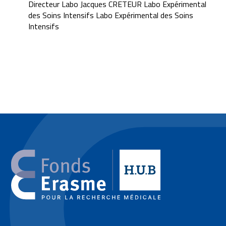
Directeur Labo Jacques CRETEUR Labo Expérimental
des Soins Intensifs Labo Expérimental des Soins
Intensifs