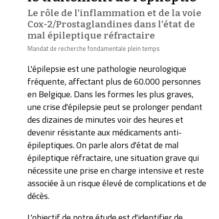
Le rôle de l'inflammation et de la voie
Cox-2/Prostaglandines dans l'état de
mal épileptique réfractaire
Mandat de recherche fondamentale plein temps
L'épilepsie est une pathologie neurologique
fréquente, affectant plus de 60.000 personnes
en Belgique. Dans les formes les plus graves,
une crise d'épilepsie peut se prolonger pendant
des dizaines de minutes voir des heures et
devenir résistante aux médicaments anti-
épileptiques. On parle alors d'état de mal
épileptique réfractaire, une situation grave qui
nécessite une prise en charge intensive et reste
associée à un risque élevé de complications et de
décès.
L'objectif de notre étude est d'identifier de