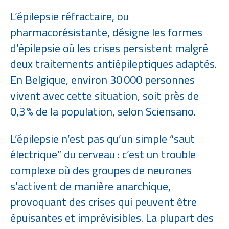
L’épilepsie réfractaire, ou
pharmacorésistante, désigne les formes
d’épilepsie où les crises persistent malgré
deux traitements antiépileptiques adaptés.
En Belgique, environ 30 000 personnes
vivent avec cette situation, soit près de
0,3 % de la population, selon Sciensano.
L’épilepsie n’est pas qu’un simple “saut
électrique” du cerveau : c’est un trouble
complexe où des groupes de neurones
s’activent de manière anarchique,
provoquant des crises qui peuvent être
épuisantes et imprévisibles. La plupart des