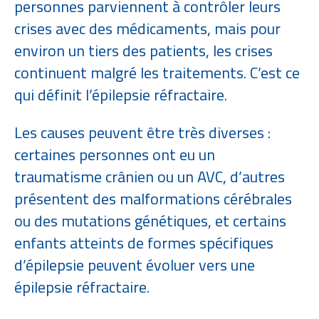
personnes parviennent à contrôler leurs
crises avec des médicaments, mais pour
environ un tiers des patients, les crises
continuent malgré les traitements. C’est ce
qui définit l’épilepsie réfractaire.
Les causes peuvent être très diverses :
certaines personnes ont eu un
traumatisme crânien ou un AVC, d’autres
présentent des malformations cérébrales
ou des mutations génétiques, et certains
enfants atteints de formes spécifiques
d’épilepsie peuvent évoluer vers une
épilepsie réfractaire.