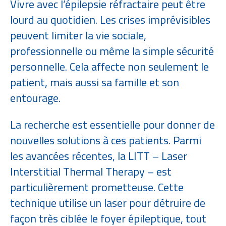
Vivre avec l’épilepsie réfractaire peut être
lourd au quotidien. Les crises imprévisibles
peuvent limiter la vie sociale,
professionnelle ou même la simple sécurité
personnelle. Cela affecte non seulement le
patient, mais aussi sa famille et son
entourage.
La recherche est essentielle pour donner de
nouvelles solutions à ces patients. Parmi
les avancées récentes, la LITT – Laser
Interstitial Thermal Therapy – est
particulièrement prometteuse. Cette
technique utilise un laser pour détruire de
façon très ciblée le foyer épileptique, tout