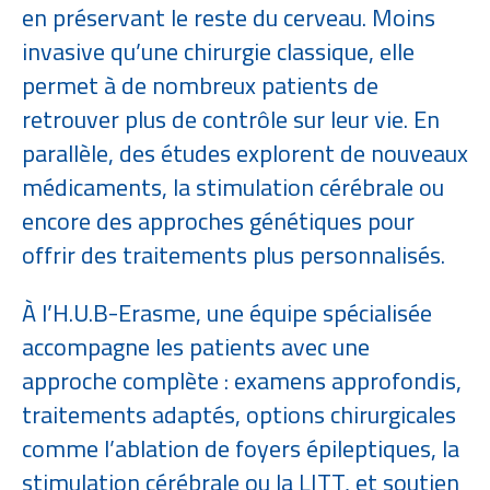
en préservant le reste du cerveau. Moins
invasive qu’une chirurgie classique, elle
permet à de nombreux patients de
retrouver plus de contrôle sur leur vie. En
parallèle, des études explorent de nouveaux
médicaments, la stimulation cérébrale ou
encore des approches génétiques pour
offrir des traitements plus personnalisés.
À l’H.U.B-Erasme, une équipe spécialisée
accompagne les patients avec une
approche complète : examens approfondis,
traitements adaptés, options chirurgicales
comme l’ablation de foyers épileptiques, la
stimulation cérébrale ou la LITT, et soutien