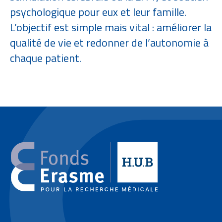
psychologique pour eux et leur famille.
L’objectif est simple mais vital : améliorer la
qualité de vie et redonner de l’autonomie à
chaque patient.