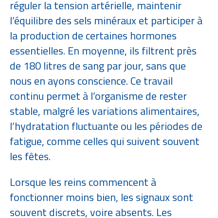
réguler la tension artérielle, maintenir
l’équilibre des sels minéraux et participer à
la production de certaines hormones
essentielles. En moyenne, ils filtrent près
de 180 litres de sang par jour, sans que
nous en ayons conscience. Ce travail
continu permet à l’organisme de rester
stable, malgré les variations alimentaires,
l’hydratation fluctuante ou les périodes de
fatigue, comme celles qui suivent souvent
les fêtes.
Lorsque les reins commencent à
fonctionner moins bien, les signaux sont
souvent discrets, voire absents. Les