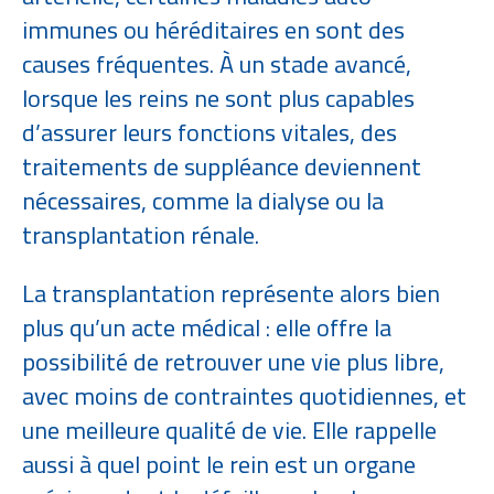
immunes ou héréditaires en sont des
causes fréquentes. À un stade avancé,
lorsque les reins ne sont plus capables
d’assurer leurs fonctions vitales, des
traitements de suppléance deviennent
nécessaires, comme la dialyse ou la
transplantation rénale.
La transplantation représente alors bien
plus qu’un acte médical : elle offre la
possibilité de retrouver une vie plus libre,
avec moins de contraintes quotidiennes, et
une meilleure qualité de vie. Elle rappelle
aussi à quel point le rein est un organe