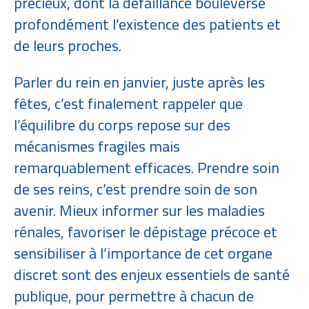
précieux, dont la défaillance bouleverse
profondément l’existence des patients et
de leurs proches.
Parler du rein en janvier, juste après les
fêtes, c’est finalement rappeler que
l’équilibre du corps repose sur des
mécanismes fragiles mais
remarquablement efficaces. Prendre soin
de ses reins, c’est prendre soin de son
avenir. Mieux informer sur les maladies
rénales, favoriser le dépistage précoce et
sensibiliser à l’importance de cet organe
discret sont des enjeux essentiels de santé
publique, pour permettre à chacun de