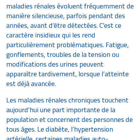
maladies rénales évoluent fréquemment de
manière silencieuse, parfois pendant des
années, avant d’être détectées. C’est ce
caractère insidieux qui les rend
particulièrement problématiques. Fatigue,
gonflements, troubles de la tension ou
modifications des urines peuvent
apparaître tardivement, lorsque l’atteinte
est déjà avancée.
Les maladies rénales chroniques touchent
aujourd’hui une part importante de la
population et concernent des personnes de
tous âges. Le diabète, l’hypertension
artérielle, certaines maladies auto-