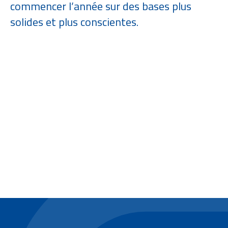
commencer l’année sur des bases plus
solides et plus conscientes.