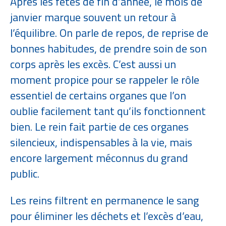
Après les fêtes de fin d’année, le mois de
janvier marque souvent un retour à
l’équilibre. On parle de repos, de reprise de
bonnes habitudes, de prendre soin de son
corps après les excès. C’est aussi un
moment propice pour se rappeler le rôle
essentiel de certains organes que l’on
oublie facilement tant qu’ils fonctionnent
bien. Le rein fait partie de ces organes
silencieux, indispensables à la vie, mais
encore largement méconnus du grand
public.
Les reins filtrent en permanence le sang
pour éliminer les déchets et l’excès d’eau,