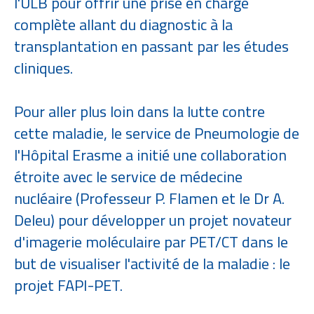
l'ULB pour offrir une prise en charge
complète allant du diagnostic à la
transplantation en passant par les études
cliniques.
Pour aller plus loin dans la lutte contre
cette maladie, le service de Pneumologie de
l'Hôpital Erasme a initié une collaboration
étroite avec le service de médecine
nucléaire (Professeur P. Flamen et le Dr A.
Deleu) pour développer un projet novateur
d'imagerie moléculaire par PET/CT dans le
but de visualiser l'activité de la maladie : le
projet FAPI-PET.