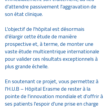
d'attendre passivement l'aggravation de
son état clinique.
L'objectif de l'hôpital est désormais
d'élargir cette étude de manière
prospective et, à terme, de monter une
vaste étude multicentrique internationale
pour valider ces résultats exceptionnels à
plus grande échelle.
En soutenant ce projet, vous permettez à
l'H.U.B – Hôpital Erasme de rester à la
pointe de l'innovation mondiale et d'offrir à
ses patients l'espoir d'une prise en charge