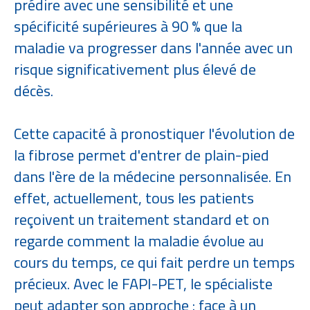
prédire avec une sensibilité et une
spécificité supérieures à 90 % que la
maladie va progresser dans l'année avec un
risque significativement plus élevé de
décès.
Cette capacité à pronostiquer l'évolution de
la fibrose permet d'entrer de plain-pied
dans l'ère de la médecine personnalisée. En
effet, actuellement, tous les patients
reçoivent un traitement standard et on
regarde comment la maladie évolue au
cours du temps, ce qui fait perdre un temps
précieux. Avec le FAPI-PET, le spécialiste
peut adapter son approche : face à un