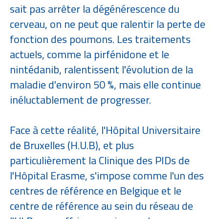
sait pas arrêter la dégénérescence du
cerveau, on ne peut que ralentir la perte de
fonction des poumons. Les traitements
actuels, comme la pirfénidone et le
nintédanib, ralentissent l'évolution de la
maladie d'environ 50 %, mais elle continue
inéluctablement de progresser.
Face à cette réalité, l'Hôpital Universitaire
de Bruxelles (H.U.B), et plus
particulièrement la Clinique des PIDs de
l'Hôpital Erasme, s'impose comme l'un des
centres de référence en Belgique et le
centre de référence au sein du réseau de