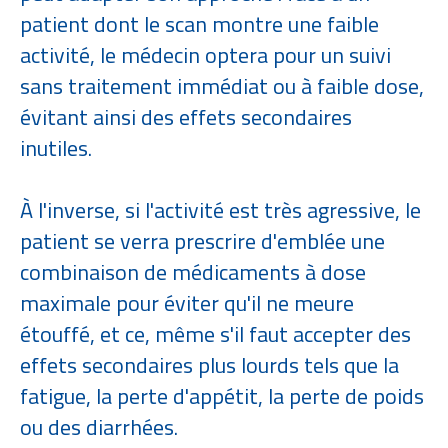
patient dont le scan montre une faible
activité, le médecin optera pour un suivi
sans traitement immédiat ou à faible dose,
évitant ainsi des effets secondaires
inutiles.
À l'inverse, si l'activité est très agressive, le
patient se verra prescrire d'emblée une
combinaison de médicaments à dose
maximale pour éviter qu'il ne meure
étouffé, et ce, même s'il faut accepter des
effets secondaires plus lourds tels que la
fatigue, la perte d'appétit, la perte de poids
ou des diarrhées.