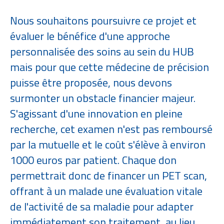
Nous souhaitons poursuivre ce projet​ et
évaluer le bénéfice d'une approche
personnalisée des soins au sein du HUB
mais pour que cette médecine de précision
puisse être proposée, nous devons
surmonter un obstacle financier majeur.
S'agissant d'une innovation en pleine
recherche, cet examen n'est pas remboursé
par la mutuelle et le coût s'élève à environ
1000 euros par patient. Chaque don
permettrait donc de financer un PET scan,
offrant à un malade une évaluation vitale
de l'activité de sa maladie pour adapter
immédiatement son traitement, au lieu