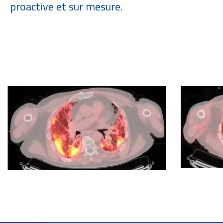
proactive et sur mesure.