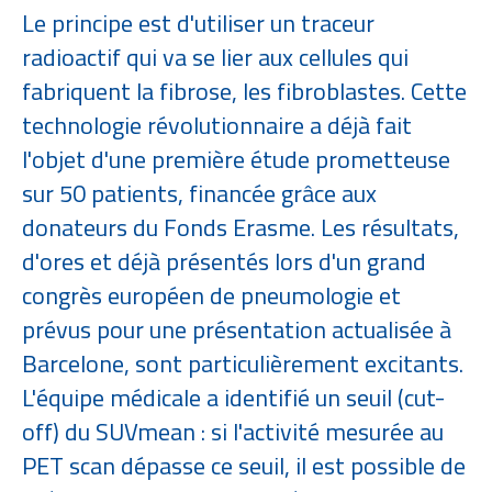
​Le principe est d'utiliser un traceur
radioactif qui va se lier aux cellules qui
fabriquent la fibrose, les fibroblastes. Cette
technologie révolutionnaire a déjà fait
l'objet d'une première étude prometteuse
sur 50 patients, financée grâce aux
donateurs du Fonds Erasme. Les résultats,
d'ores et déjà présentés lors d'un grand
congrès européen de pneumologie et
prévus pour une présentation actualisée à
Barcelone, sont particulièrement excitants.
L'équipe médicale a identifié un seuil (cut-
off) du SUVmean : si l'activité mesurée au
PET scan dépasse ce seuil, il est possible de