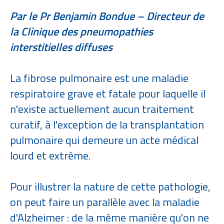
Par le Pr Benjamin Bondue – Directeur de
la Clinique des pneumopathies
interstitielles diffuses
​La fibrose pulmonaire est une maladie
respiratoire grave et fatale pour laquelle il
n'existe actuellement aucun traitement
curatif, à l'exception de la transplantation
pulmonaire qui demeure un acte médical
lourd et extrême.
Pour illustrer la nature de cette pathologie,
on peut faire un parallèle avec la maladie
d'Alzheimer : de la même manière qu'on ne