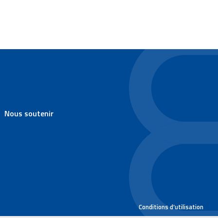
Nous soutenir
Conditions d’utilisation
Aller 